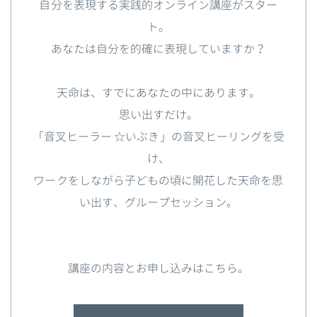
自分を表現する実践的オンライン講座がスター
ト。
あなたは自分を的確に表現していますか？
天命は、すでにあなたの中にあります。
思い出すだけ。
「音叉ヒーラー ☆いぶき」の音叉ヒーリングを受
け、
ワークをしながら子どもの頃に開花した天命を思
い出す、グループセッション。
講座の内容とお申し込みはこちら。