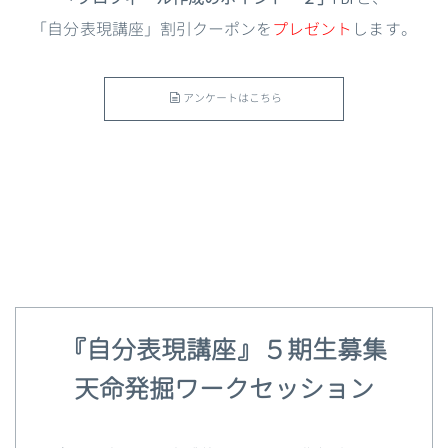
「自分表現講座」割引クーポンを
プレゼント
します。
アンケートはこちら
『自分表現講座』５期生募集
天命発掘ワークセッション