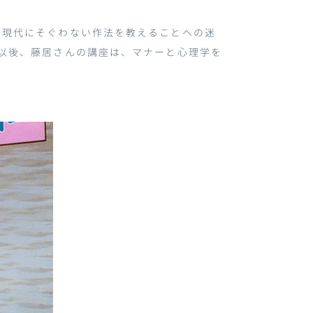
「現代にそぐわない作法を教えることへの迷
以後、藤居さんの講座は、マナーと心理学を