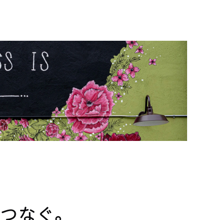
につなぐ。