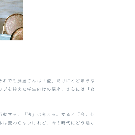
それでも藤居さんは「型」だけにとどまらな
ップを控えた学生向けの講座、さらには「女
行動する、『法』は考える。すると『今、何
本は変わらないけれど、今の時代にどう活か