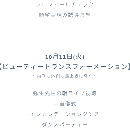
プロフィールチェック
願望実現の誘導瞑想
10月11日(火)
【ビューティートランスフォーメーション
～内側も外側も最上級に輝く～
弥生先生の朝ライブ視聴
宇宙儀式
インカンテーションダンス
ダンスパーティー