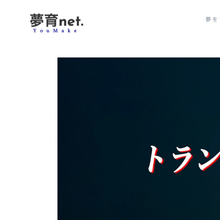
夢を育て、夢で