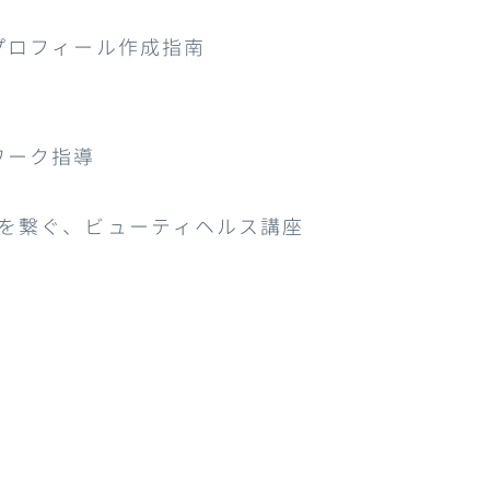
プロフィール作成指南
ワーク指導
を繋ぐ、ビューティヘルス講座