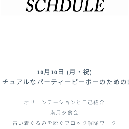
10月10日 (月・祝)
リチュアルなパーティーピーポーのための
オリエンテーションと自己紹介
満月夕食会
古い着ぐるみを脱ぐブロック解除ワーク