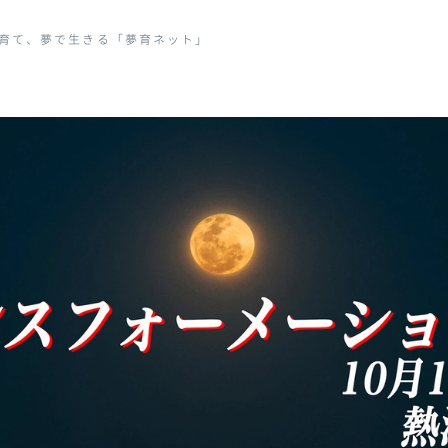
生きる「夢育ネット」