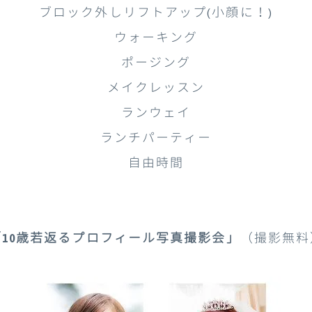
ブロック外しリフトアップ(小顔に！)
ウォーキング
ポージング
メイクレッスン
ランウェイ
ランチパーティー
自由時間
「10歳若返るプロフィール写真撮影会」
（撮影無料