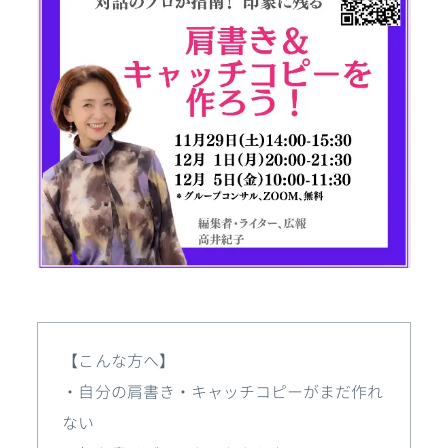
【こんな方へ】
・自分の肩書き・キャッチコピーがまだ作れ
ない