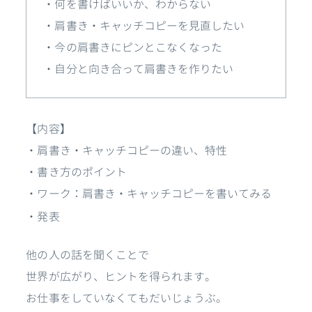
・何を書けばいいか、わからない
・肩書き・キャッチコピーを見直したい
・今の肩書きにピンとこなくなった
・自分と向き合って肩書きを作りたい
【内容】
・肩書き・キャッチコピーの違い、特性
・書き方のポイント
・ワーク：肩書き・キャッチコピーを書いてみる
・発表
他の人の話を聞くことで
世界が広がり、ヒントを得られます。
お仕事をしていなくてもだいじょうぶ。